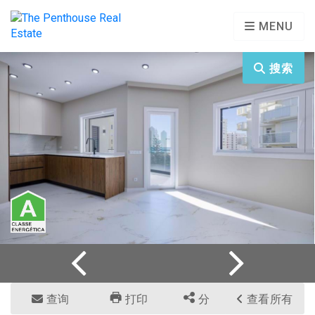
MENU
搜索
查询
打印
分
查看所有