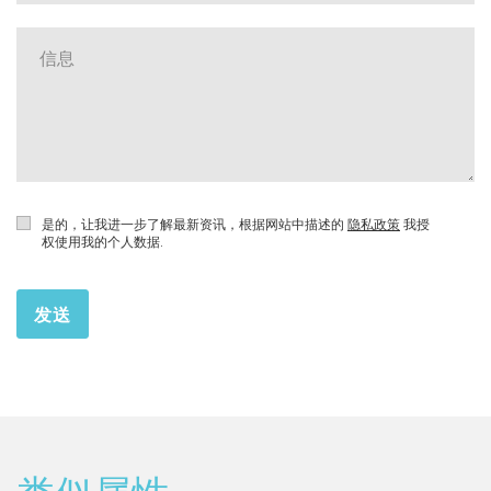
是的，让我进一步了解最新资讯，根据网站中描述的
隐私政策
我授
权使用我的个人数据.
发送