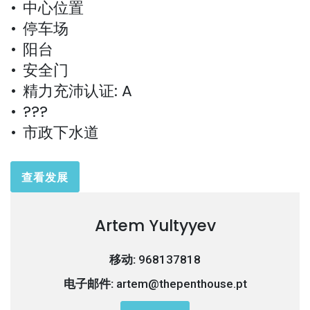
中心位置
停车场
阳台
安全门
精力充沛认证: A
???
市政下水道
查看发展
Artem Yultyyev
移动:
968137818
电子邮件:
artem@thepenthouse.pt