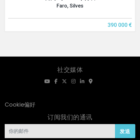
Faro, Silves
390 000 €
社交媒体
Cookie偏好
订阅我们的通讯
发送