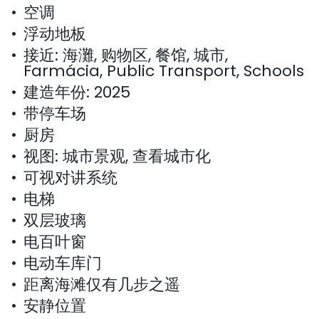
空调
浮动地板
接近: 海灘, 购物区, 餐馆, 城市,
Farmácia, Public Transport, Schools
建造年份: 2025
带停车场
厨房
视图: 城市景观, 查看城市化
可视对讲系统
电梯
双层玻璃
电百叶窗
电动车库门
距离海滩仅有几步之遥
安静位置