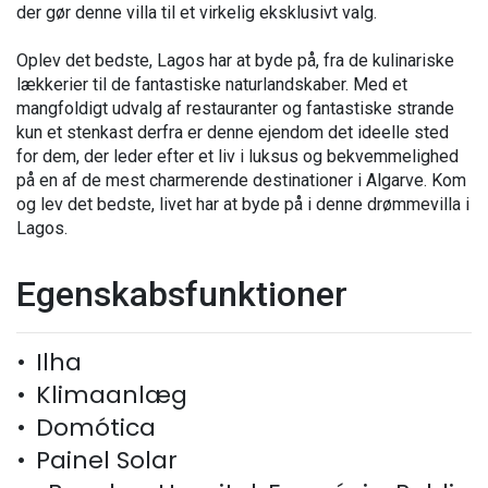
der gør denne villa til et virkelig eksklusivt valg.
Oplev det bedste, Lagos har at byde på, fra de kulinariske
lækkerier til de fantastiske naturlandskaber. Med et
mangfoldigt udvalg af restauranter og fantastiske strande
kun et stenkast derfra er denne ejendom det ideelle sted
for dem, der leder efter et liv i luksus og bekvemmelighed
på en af de mest charmerende destinationer i Algarve. Kom
og lev det bedste, livet har at byde på i denne drømmevilla i
Lagos.
Egenskabsfunktioner
Ilha
Klimaanlæg
Domótica
Painel Solar