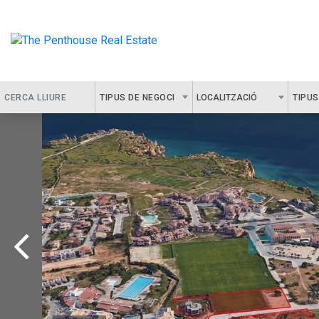
TIPUS DE NEGOCI
LOCALITZACIÓ
TIPUS