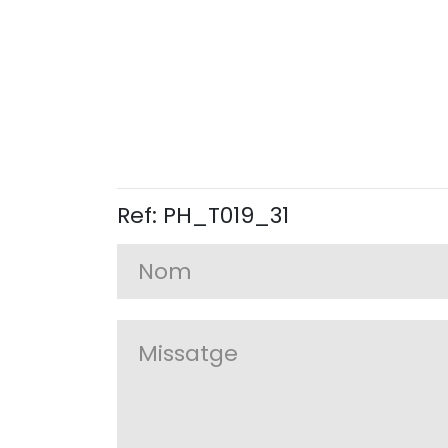
Ref: PH_T019_31