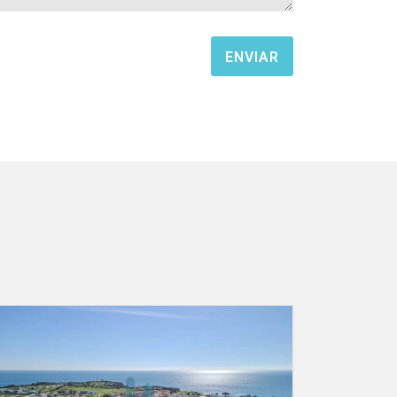
ENVIAR