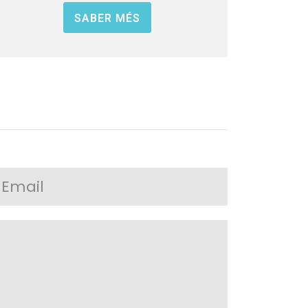
SABER MÉS