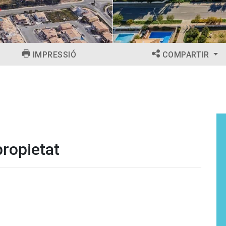
IMPRESSIÓ
COMPARTIR
propietat